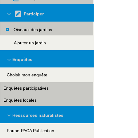
Participer
Oiseaux des jardins
Ajouter un jardin
Enquêtes
Choisir mon enquête
Enquêtes participatives
Enquêtes locales
Ressources naturalistes
Faune-PACA Publication