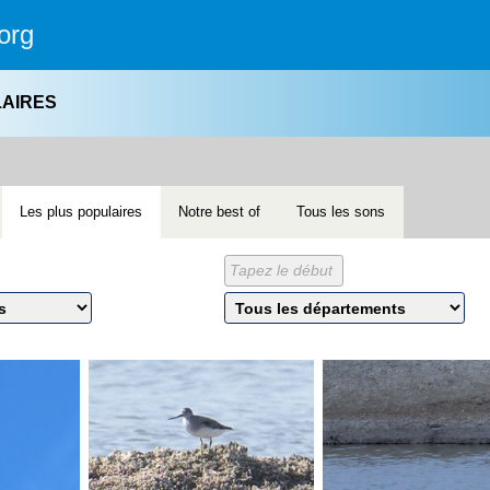
org
LAIRES
Les plus populaires
Notre best of
Tous les sons