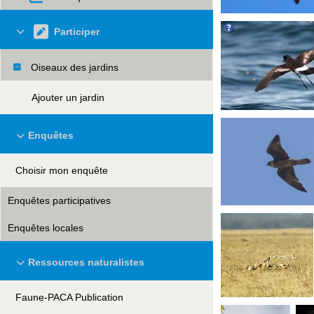
Participer
Oiseaux des jardins
Ajouter un jardin
Enquêtes
Choisir mon enquête
Enquêtes participatives
Enquêtes locales
Ressources naturalistes
Faune-PACA Publication