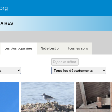
org
LAIRES
Les plus populaires
Notre best of
Tous les sons