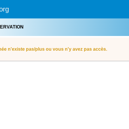
org
SERVATION
ée n'existe pas/plus ou vous n'y avez pas accès.