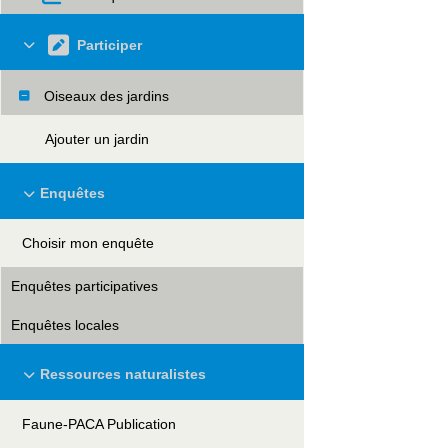
Participer
Oiseaux des jardins
Ajouter un jardin
Enquêtes
Choisir mon enquête
Enquêtes participatives
Enquêtes locales
Ressources naturalistes
Faune-PACA Publication