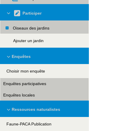
Participer
Oiseaux des jardins
Ajouter un jardin
Enquêtes
Choisir mon enquête
Enquêtes participatives
Enquêtes locales
Ressources naturalistes
Faune-PACA Publication