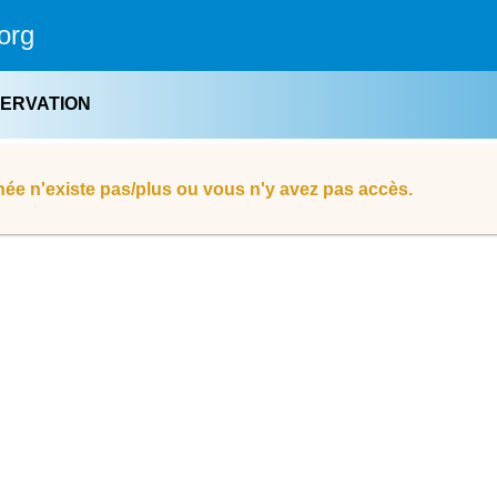
org
SERVATION
ée n'existe pas/plus ou vous n'y avez pas accès.