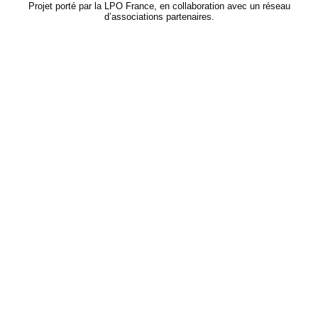
Projet porté par la LPO France, en collaboration avec un réseau
d’associations partenaires.