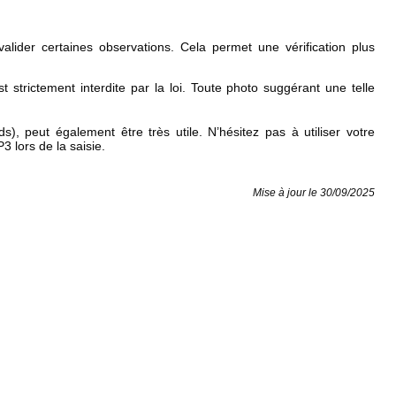
ider certaines observations. Cela permet une vérification plus
t strictement interdite par la loi. Toute photo suggérant une telle
), peut également être très utile. N’hésitez pas à utiliser votre
 lors de la saisie.
Mise à jour le 30/09/2025