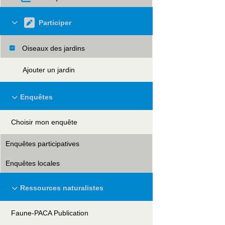
Participer
Oiseaux des jardins
Ajouter un jardin
Enquêtes
Choisir mon enquête
Enquêtes participatives
Enquêtes locales
Ressources naturalistes
Faune-PACA Publication