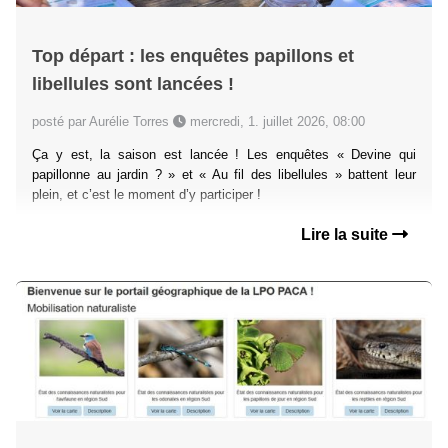
Top départ : les enquêtes papillons et
libellules sont lancées !
posté par Aurélie Torres
mercredi, 1. juillet 2026, 08:00
Ça y est, la saison est lancée ! Les enquêtes « Devine qui
papillonne au jardin ? » et « Au fil des libellules » battent leur
plein, et c’est le moment d’y participer !
Lire la suite