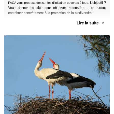
. L’objectif ?
PACA vous propose des sorties d'initiation ouvertes à tous
Vous donner les clés pour observer, reconnaître… et surtout
contribuer concrètement à la protection de la biodiversité !
Lire la suite