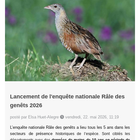
Lancement de l'enquête nationale Râle des
genêts 2026
posté par Elsa Huet-Alegre
vendredi, 22. mai 2026, 11:19
L’enquête nationale Râle des genêts a lieu tous les 5 ans dans les
secteurs de présence
historiques de l’espèce.
Sont ciblés les