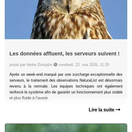
Les données affluent, les serveurs suivent !
posté par Heike Dumjahn
vendredi, 22. mai 2026, 11:29
Après un week-end marqué par une surcharge exceptionnelle des
serveurs, le traitement des observations NaturaList est désormais
revenu à la normale. Les équipes techniques ont également
renforcé le système afin de garantir un fonctionnement plus stable
et plus fluide à l’avenir.
Lire la suite