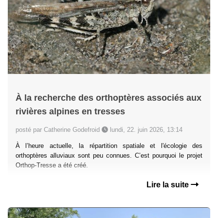
À la recherche des orthoptères associés aux
rivières alpines en tresses
posté par Catherine Godefroid
lundi, 22. juin 2026, 13:14
À l’heure actuelle, la répartition spatiale et l'écologie des
orthoptères alluviaux sont peu connues. C’est pourquoi le projet
Orthop-Tresse a été créé.
Lire la suite