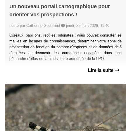
Un nouveau portail cartographique pour
orienter vos prospections !
posté par Catherine Godefroid
jeudi, 25. juin 2026, 11:40
Oiseaux, papillons, reptiles, odonates : vous pouvez consulter les
mailles en lacunes de connaissances, déterminer votre zone de
prospection en fonction du nombre d'espèces et de données déjà
récoltées et découvrir les communes engagées dans une
démarche d'atlas de la biodiversité aux côtés de la LPO.
Lire la suite