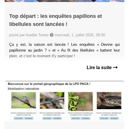
Top départ : les enquêtes papillons et
libellules sont lancées !
posté par Aurélie Torres
mercredi, 1. juillet 2026, 08:00
Ça y est, la saison est lancée ! Les enquêtes « Devine qui
papillonne au jardin ? » et « Au fil des libellules » battent leur
plein, et c’est le moment d’y participer !
Lire la suite