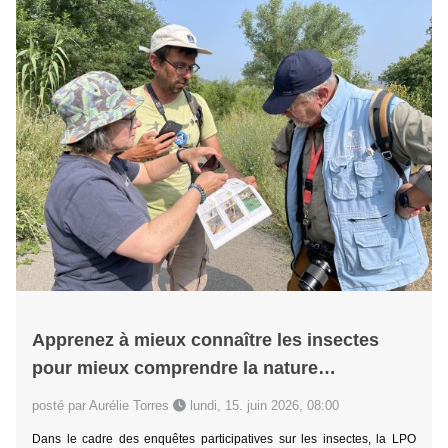
Apprenez à mieux connaître les insectes
pour mieux comprendre la nature…
posté par Aurélie Torres
lundi, 15. juin 2026, 08:00
Dans le cadre des enquêtes participatives sur les insectes, la LPO