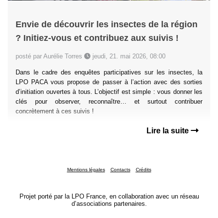
Envie de découvrir les insectes de la région
? Initiez-vous et contribuez aux suivis !
posté par Aurélie Torres
jeudi, 21. mai 2026, 08:00
Dans le cadre des enquêtes participatives sur les insectes, la
LPO PACA vous propose de passer à l’action avec des sorties
d’initiation ouvertes à tous. L’objectif est simple : vous donner les
clés pour observer, reconnaître… et surtout contribuer
concrètement à ces suivis !
Lire la suite
Mentions légales
Contacts
Crédits
Projet porté par la LPO France, en collaboration avec un réseau
d’associations partenaires.