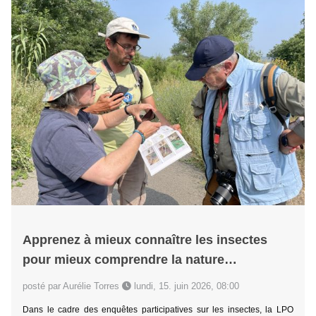
Apprenez à mieux connaître les insectes
pour mieux comprendre la nature…
posté par Aurélie Torres
lundi, 15. juin 2026, 08:00
Dans le cadre des enquêtes participatives sur les insectes, la LPO