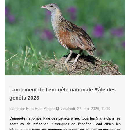
Lancement de l'enquête nationale Râle des
genêts 2026
posté par Elsa Huet-Alegre
vendredi, 22. mai 2026, 11:19
L’enquête nationale Râle des genêts a lieu tous les 5 ans dans les
secteurs de présence
historiques de l’espèce.
Sont ciblés les