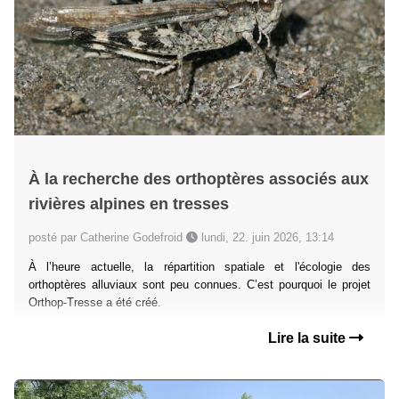
À la recherche des orthoptères associés aux
rivières alpines en tresses
posté par Catherine Godefroid
lundi, 22. juin 2026, 13:14
À l’heure actuelle, la répartition spatiale et l'écologie des
orthoptères alluviaux sont peu connues. C’est pourquoi le projet
Orthop-Tresse a été créé.
Lire la suite