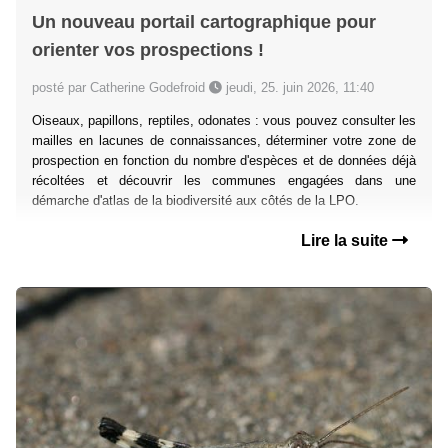
Un nouveau portail cartographique pour
orienter vos prospections !
posté par Catherine Godefroid
jeudi, 25. juin 2026, 11:40
Oiseaux, papillons, reptiles, odonates : vous pouvez consulter les
mailles en lacunes de connaissances, déterminer votre zone de
prospection en fonction du nombre d'espèces et de données déjà
récoltées et découvrir les communes engagées dans une
démarche d'atlas de la biodiversité aux côtés de la LPO.
Lire la suite