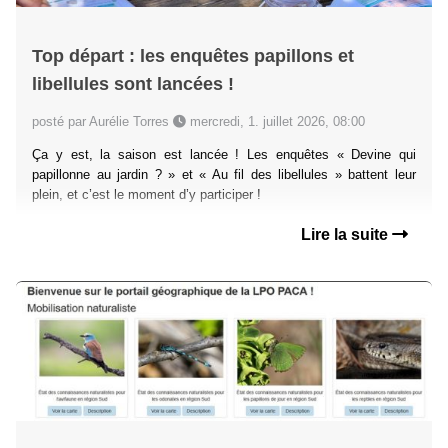
Top départ : les enquêtes papillons et
libellules sont lancées !
posté par Aurélie Torres
mercredi, 1. juillet 2026, 08:00
Ça y est, la saison est lancée ! Les enquêtes « Devine qui
papillonne au jardin ? » et « Au fil des libellules » battent leur
plein, et c’est le moment d’y participer !
Lire la suite