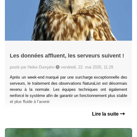
Les données affluent, les serveurs suivent !
posté par Heike Dumjahn
vendredi, 22. mai 2026, 11:29
Après un week-end marqué par une surcharge exceptionnelle des
serveurs, le traitement des observations NaturaList est désormais
revenu à la normale. Les équipes techniques ont également
renforcé le système afin de garantir un fonctionnement plus stable
et plus fluide à l’avenir.
Lire la suite