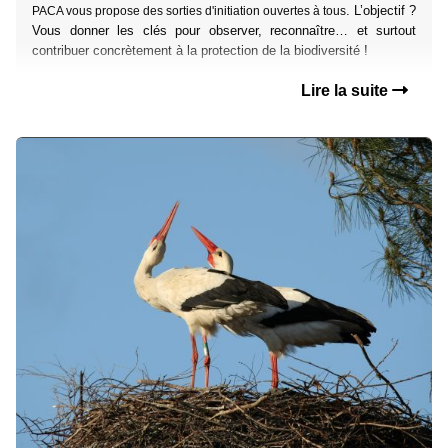
. L’objectif ?
PACA vous propose des sorties d'initiation ouvertes à tous
Vous donner les clés pour observer, reconnaître… et surtout
contribuer concrètement à la protection de la biodiversité !
Lire la suite