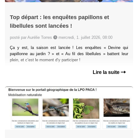
Top départ : les enquêtes papillons et
libellules sont lancées !
posté par Aurélie Torres
mercredi, 1. juillet 2026, 08:00
Ça y est, la saison est lancée ! Les enquêtes « Devine qui
papillonne au jardin ? » et « Au fil des libellules » battent leur
plein, et c’est le moment d’y participer !
Lire la suite