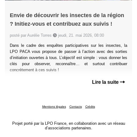
Envie de découvrir les insectes de la région
? Initiez-vous et contribuez aux suivis !
posté par Aurélie Torres
jeudi, 21. mai 2026, 08:00
Dans le cadre des enquêtes participatives sur les insectes, la
LPO PACA vous propose de passer à l’action avec des sorties
d’initiation ouvertes à tous. L’objectif est simple : vous donner les
clés pour observer, reconnaître… et surtout contribuer
concrètement à ces suivis !
Lire la suite
Mentions légales
Contacts
Crédits
Projet porté par la LPO France, en collaboration avec un réseau
d’associations partenaires.