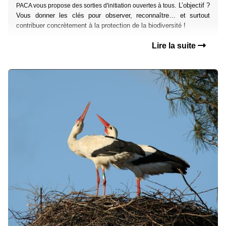
. L’objectif ?
PACA vous propose des sorties d'initiation ouvertes à tous
Vous donner les clés pour observer, reconnaître… et surtout
contribuer concrètement à la protection de la biodiversité !
Lire la suite