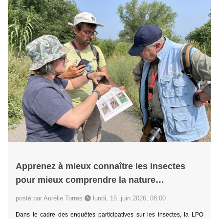
Apprenez à mieux connaître les insectes
pour mieux comprendre la nature…
posté par Aurélie Torres
lundi, 15. juin 2026, 08:00
Dans le cadre des enquêtes participatives sur les insectes, la LPO