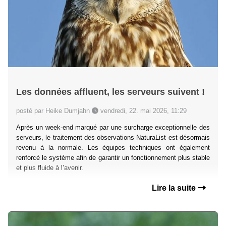
Les données affluent, les serveurs suivent !
posté par Heike Dumjahn
vendredi, 22. mai 2026, 11:29
Après un week-end marqué par une surcharge exceptionnelle des
serveurs, le traitement des observations NaturaList est désormais
revenu à la normale. Les équipes techniques ont également
renforcé le système afin de garantir un fonctionnement plus stable
et plus fluide à l’avenir.
Lire la suite