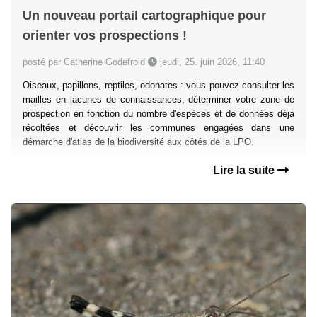
Un nouveau portail cartographique pour
orienter vos prospections !
posté par Catherine Godefroid
jeudi, 25. juin 2026, 11:40
Oiseaux, papillons, reptiles, odonates : vous pouvez consulter les
mailles en lacunes de connaissances, déterminer votre zone de
prospection en fonction du nombre d'espèces et de données déjà
récoltées et découvrir les communes engagées dans une
démarche d'atlas de la biodiversité aux côtés de la LPO.
Lire la suite