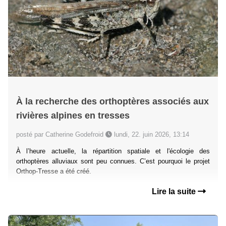
À la recherche des orthoptères associés aux
rivières alpines en tresses
posté par Catherine Godefroid
lundi, 22. juin 2026, 13:14
À l’heure actuelle, la répartition spatiale et l'écologie des
orthoptères alluviaux sont peu connues. C’est pourquoi le projet
Orthop-Tresse a été créé.
Lire la suite