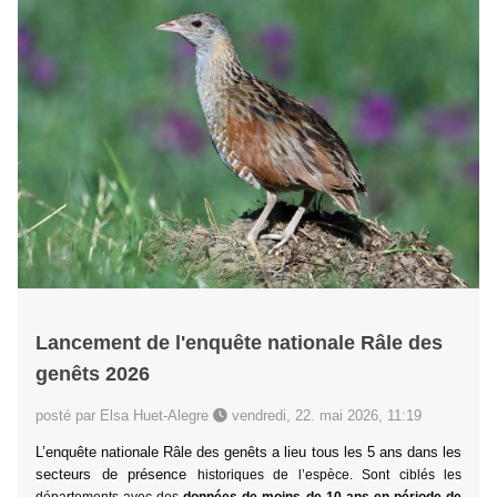
Lancement de l'enquête nationale Râle des
genêts 2026
posté par Elsa Huet-Alegre
vendredi, 22. mai 2026, 11:19
L’enquête nationale Râle des genêts a lieu tous les 5 ans dans les
secteurs de présence
historiques de l’espèce.
Sont ciblés les