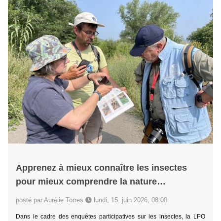
Apprenez à mieux connaître les insectes
pour mieux comprendre la nature…
posté par Aurélie Torres
lundi, 15. juin 2026, 08:00
Dans le cadre des enquêtes participatives sur les insectes, la LPO