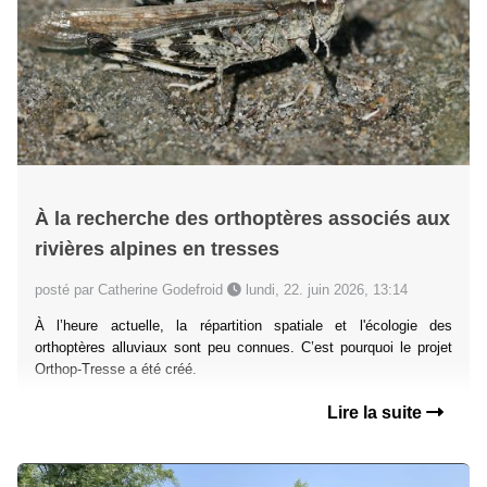
À la recherche des orthoptères associés aux
rivières alpines en tresses
posté par Catherine Godefroid
lundi, 22. juin 2026, 13:14
À l’heure actuelle, la répartition spatiale et l'écologie des
orthoptères alluviaux sont peu connues. C’est pourquoi le projet
Orthop-Tresse a été créé.
Lire la suite