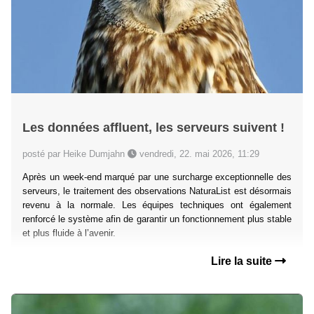
Les données affluent, les serveurs suivent !
posté par Heike Dumjahn
vendredi, 22. mai 2026, 11:29
Après un week-end marqué par une surcharge exceptionnelle des
serveurs, le traitement des observations NaturaList est désormais
revenu à la normale. Les équipes techniques ont également
renforcé le système afin de garantir un fonctionnement plus stable
et plus fluide à l’avenir.
Lire la suite