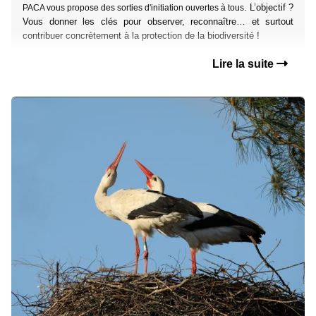
. L’objectif ?
PACA vous propose des sorties d'initiation ouvertes à tous
Vous donner les clés pour observer, reconnaître… et surtout
contribuer concrètement à la protection de la biodiversité !
Lire la suite