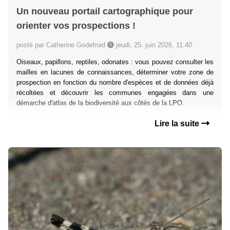
Un nouveau portail cartographique pour
orienter vos prospections !
posté par Catherine Godefroid
jeudi, 25. juin 2026, 11:40
Oiseaux, papillons, reptiles, odonates : vous pouvez consulter les
mailles en lacunes de connaissances, déterminer votre zone de
prospection en fonction du nombre d'espèces et de données déjà
récoltées et découvrir les communes engagées dans une
démarche d'atlas de la biodiversité aux côtés de la LPO.
Lire la suite