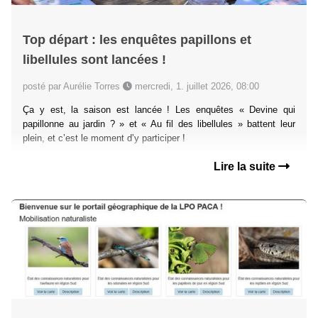
Top départ : les enquêtes papillons et
libellules sont lancées !
posté par Aurélie Torres
mercredi, 1. juillet 2026, 08:00
Ça y est, la saison est lancée ! Les enquêtes « Devine qui
papillonne au jardin ? » et « Au fil des libellules » battent leur
plein, et c’est le moment d’y participer !
Lire la suite