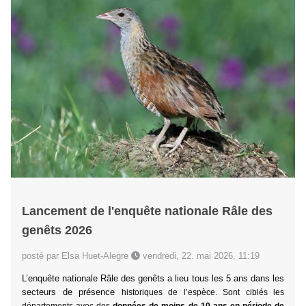
Lancement de l'enquête nationale Râle des
genêts 2026
posté par Elsa Huet-Alegre
vendredi, 22. mai 2026, 11:19
L’enquête nationale Râle des genêts a lieu tous les 5 ans dans les
secteurs de présence
historiques de l’espèce.
Sont ciblés les