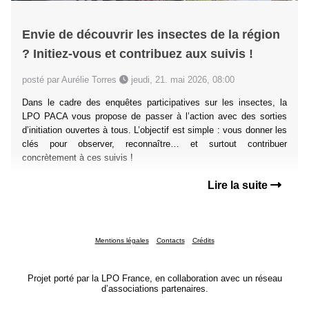
Envie de découvrir les insectes de la région
? Initiez-vous et contribuez aux suivis !
posté par Aurélie Torres
jeudi, 21. mai 2026, 08:00
Dans le cadre des enquêtes participatives sur les insectes, la
LPO PACA vous propose de passer à l’action avec des sorties
d’initiation ouvertes à tous. L’objectif est simple : vous donner les
clés pour observer, reconnaître… et surtout contribuer
concrètement à ces suivis !
Lire la suite
Mentions légales
Contacts
Crédits
Projet porté par la LPO France, en collaboration avec un réseau
d’associations partenaires.