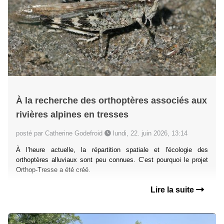
À la recherche des orthoptères associés aux
rivières alpines en tresses
posté par Catherine Godefroid
lundi, 22. juin 2026, 13:14
À l’heure actuelle, la répartition spatiale et l'écologie des
orthoptères alluviaux sont peu connues. C’est pourquoi le projet
Orthop-Tresse a été créé.
Lire la suite