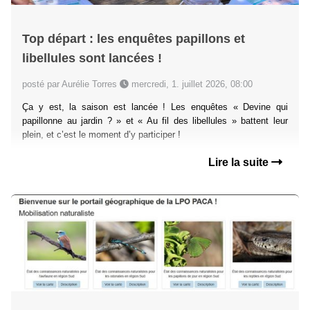
Top départ : les enquêtes papillons et
libellules sont lancées !
posté par Aurélie Torres
mercredi, 1. juillet 2026, 08:00
Ça y est, la saison est lancée ! Les enquêtes « Devine qui
papillonne au jardin ? » et « Au fil des libellules » battent leur
plein, et c’est le moment d’y participer !
Lire la suite