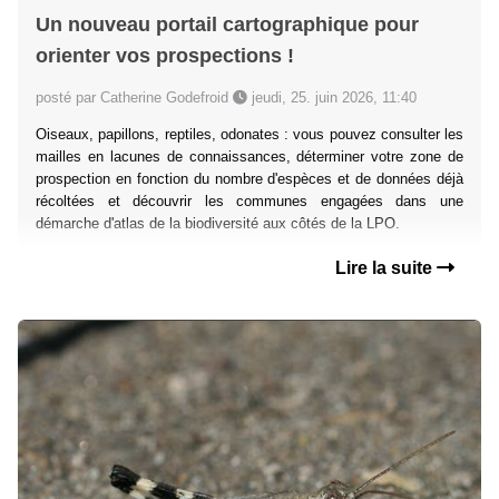
Un nouveau portail cartographique pour
orienter vos prospections !
posté par Catherine Godefroid
jeudi, 25. juin 2026, 11:40
Oiseaux, papillons, reptiles, odonates : vous pouvez consulter les
mailles en lacunes de connaissances, déterminer votre zone de
prospection en fonction du nombre d'espèces et de données déjà
récoltées et découvrir les communes engagées dans une
démarche d'atlas de la biodiversité aux côtés de la LPO.
Lire la suite