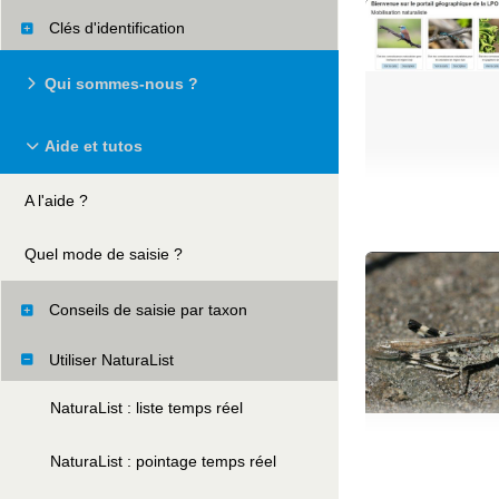
Clés d'identification
Qui sommes-nous ?
Aide et tutos
A l'aide ?
Quel mode de saisie ?
Conseils de saisie par taxon
Utiliser NaturaList
NaturaList : liste temps réel
NaturaList : pointage temps réel