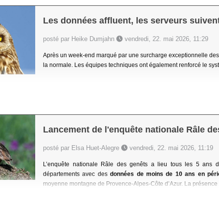
Les données affluent, les serveurs suivent
posté par Heike Dumjahn
vendredi, 22. mai 2026, 11:29
Après un week-end marqué par une surcharge exceptionnelle des s
la normale. Les équipes techniques ont également renforcé le systèm
Lancement de l'enquête nationale Râle de
posté par Elsa Huet-Alegre
vendredi, 22. mai 2026, 11:19
L’enquête nationale Râle des genêts a lieu tous les 5 ans 
départements avec des
données de moins de 10 ans en péri
moyenne montagne
de Provence-Alpes-Côte d’Azur. La présence 