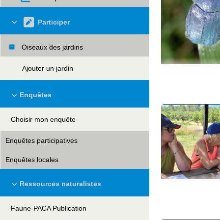
Participer
Oiseaux des jardins
Ajouter un jardin
Enquêtes
Choisir mon enquête
Enquêtes participatives
Enquêtes locales
Ressources naturalistes
Faune-PACA Publication