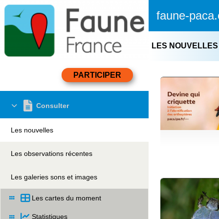
faune-paca.
LES NOUVELLES
Consulter
Les nouvelles
Les observations récentes
Les galeries sons et images
Les cartes du moment
Statistiques