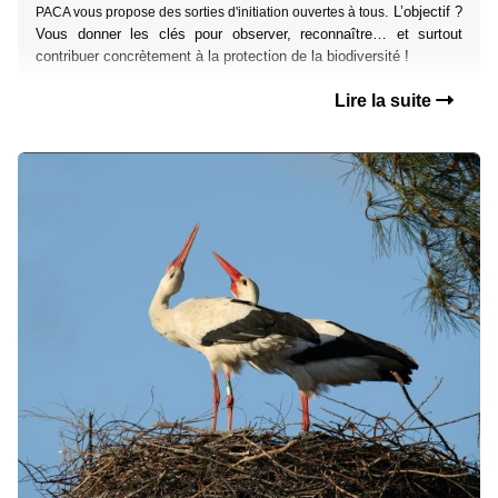
. L’objectif ?
PACA vous propose des sorties d'initiation ouvertes à tous
Vous donner les clés pour observer, reconnaître… et surtout
contribuer concrètement à la protection de la biodiversité !
Lire la suite