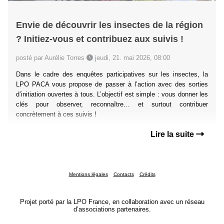
Envie de découvrir les insectes de la région
? Initiez-vous et contribuez aux suivis !
posté par Aurélie Torres
jeudi, 21. mai 2026, 08:00
Dans le cadre des enquêtes participatives sur les insectes, la
LPO PACA vous propose de passer à l’action avec des sorties
d’initiation ouvertes à tous. L’objectif est simple : vous donner les
clés pour observer, reconnaître… et surtout contribuer
concrètement à ces suivis !
Lire la suite
Mentions légales
Contacts
Crédits
Projet porté par la LPO France, en collaboration avec un réseau
d’associations partenaires.