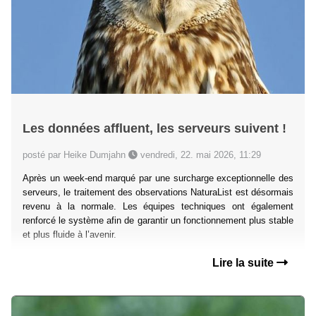
Les données affluent, les serveurs suivent !
posté par Heike Dumjahn
vendredi, 22. mai 2026, 11:29
Après un week-end marqué par une surcharge exceptionnelle des
serveurs, le traitement des observations NaturaList est désormais
revenu à la normale. Les équipes techniques ont également
renforcé le système afin de garantir un fonctionnement plus stable
et plus fluide à l’avenir.
Lire la suite