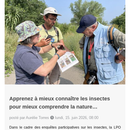
Apprenez à mieux connaître les insectes
pour mieux comprendre la nature…
posté par Aurélie Torres
lundi, 15. juin 2026, 08:00
Dans le cadre des enquêtes participatives sur les insectes, la LPO