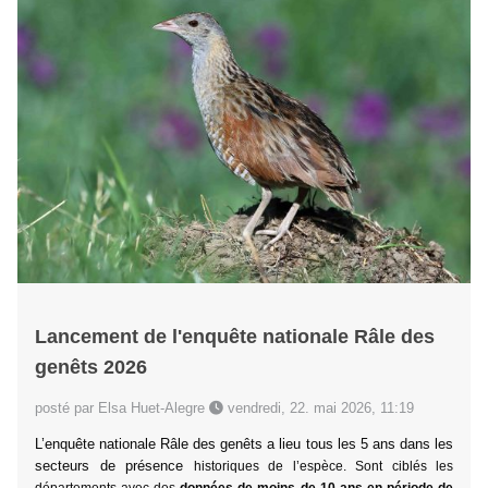
Lancement de l'enquête nationale Râle des
genêts 2026
posté par Elsa Huet-Alegre
vendredi, 22. mai 2026, 11:19
L’enquête nationale Râle des genêts a lieu tous les 5 ans dans les
secteurs de présence
historiques de l’espèce.
Sont ciblés les