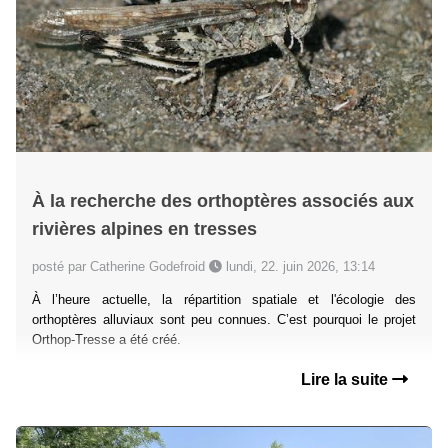
À la recherche des orthoptères associés aux
rivières alpines en tresses
posté par Catherine Godefroid
lundi, 22. juin 2026, 13:14
À l’heure actuelle, la répartition spatiale et l'écologie des
orthoptères alluviaux sont peu connues. C’est pourquoi le projet
Orthop-Tresse a été créé.
Lire la suite