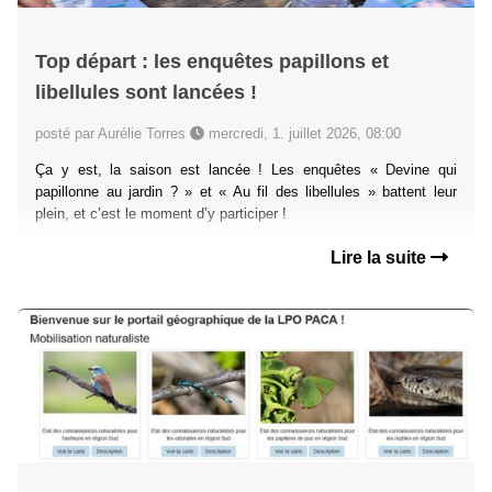
Top départ : les enquêtes papillons et
libellules sont lancées !
posté par Aurélie Torres
mercredi, 1. juillet 2026, 08:00
Ça y est, la saison est lancée ! Les enquêtes « Devine qui
papillonne au jardin ? » et « Au fil des libellules » battent leur
plein, et c’est le moment d’y participer !
Lire la suite