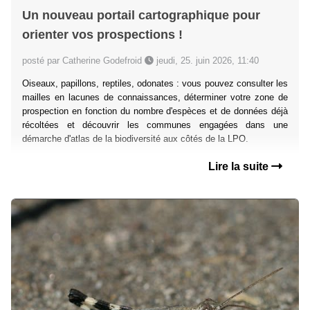
Un nouveau portail cartographique pour
orienter vos prospections !
posté par Catherine Godefroid
jeudi, 25. juin 2026, 11:40
Oiseaux, papillons, reptiles, odonates : vous pouvez consulter les
mailles en lacunes de connaissances, déterminer votre zone de
prospection en fonction du nombre d'espèces et de données déjà
récoltées et découvrir les communes engagées dans une
démarche d'atlas de la biodiversité aux côtés de la LPO.
Lire la suite